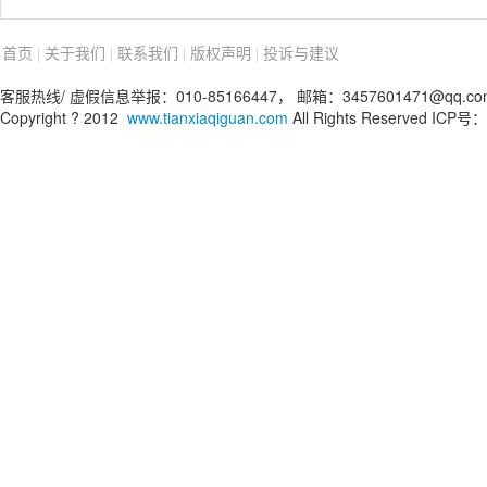
首页
关于我们
联系我们
版权声明
投诉与建议
|
|
|
|
客服热线/ 虚假信息举报：010-85166447， 邮箱：3457601471@qq.co
Copyright ? 2012
www.tianxiaqiguan.com
All Rights Reserved ICP号：