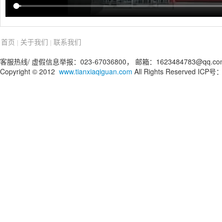
首页
关于我们
联系我们
|
|
客服热线/ 虚假信息举报：023-67036800， 邮箱：1623484783@qq.co
Copyright © 2012
www.tianxiaqiguan.com
All Rights Reserved IC