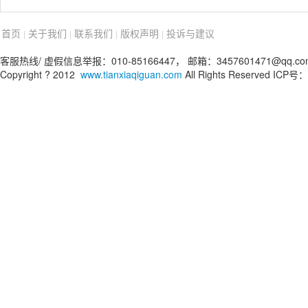
首页
关于我们
联系我们
版权声明
投诉与建议
|
|
|
|
客服热线/ 虚假信息举报：010-85166447， 邮箱：3457601471@qq.co
Copyright ? 2012
www.tianxiaqiguan.com
All Rights Reserved ICP号：