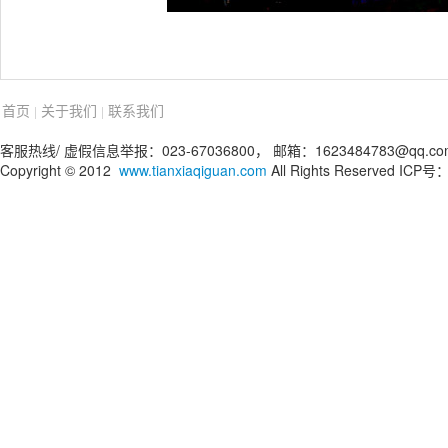
首页
关于我们
联系我们
|
|
客服热线/ 虚假信息举报：023-67036800， 邮箱：1623484783@qq.co
Copyright © 2012
www.tianxiaqiguan.com
All Rights Reserved IC