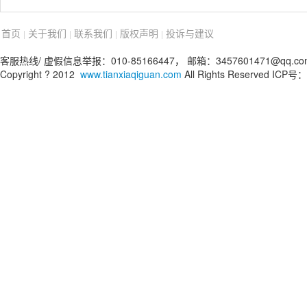
首页
关于我们
联系我们
版权声明
投诉与建议
|
|
|
|
客服热线/ 虚假信息举报：010-85166447， 邮箱：3457601471@qq.co
Copyright ? 2012
www.tianxiaqiguan.com
All Rights Reserved ICP号：