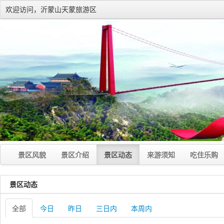
欢迎访问，沂蒙山天蒙旅游区
景区风貌
景区介绍
景区动态
来游须知
吃住乐购
景区动态
全部
今日
昨日
三日内
本周内