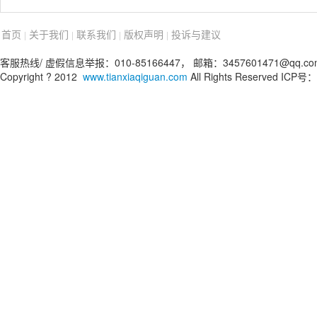
首页
关于我们
联系我们
版权声明
投诉与建议
|
|
|
|
客服热线/ 虚假信息举报：010-85166447， 邮箱：3457601471@qq.co
Copyright ? 2012
www.tianxiaqiguan.com
All Rights Reserved ICP号：