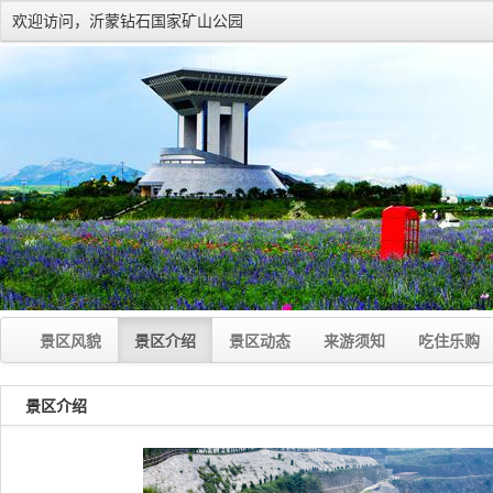
欢迎访问，沂蒙钻石国家矿山公园
景区风貌
景区介绍
景区动态
来游须知
吃住乐购
景区介绍