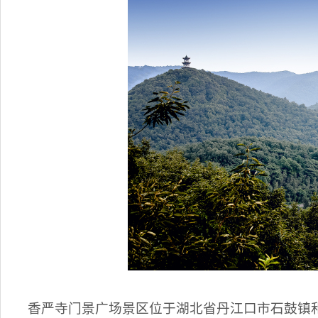
香严寺门景广场景区位于湖北省丹江口市石鼓镇