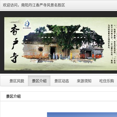
欢迎访问，南阳丹江香严寺风景名胜区
景区风貌
景区介绍
景区动态
来游须知
吃住乐购
景区介绍