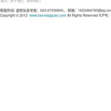
首页
关于我们
联系我们
|
|
客服热线/ 虚假信息举报：023-67036800， 邮箱：1623484783@qq.co
Copyright © 2012
www.tianxiaqiguan.com
All Rights Reserved IC