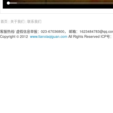
首页
关于我们
联系我们
|
|
客服热线/ 虚假信息举报：023-67036800， 邮箱：1623484783@qq.co
Copyright © 2012
www.tianxiaqiguan.com
All Rights Reserved IC