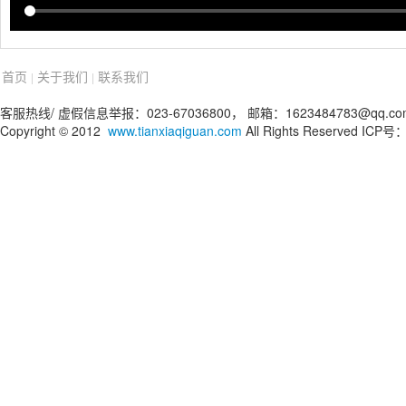
首页
关于我们
联系我们
|
|
客服热线/ 虚假信息举报：023-67036800， 邮箱：1623484783@qq.co
Copyright © 2012
www.tianxiaqiguan.com
All Rights Reserved IC