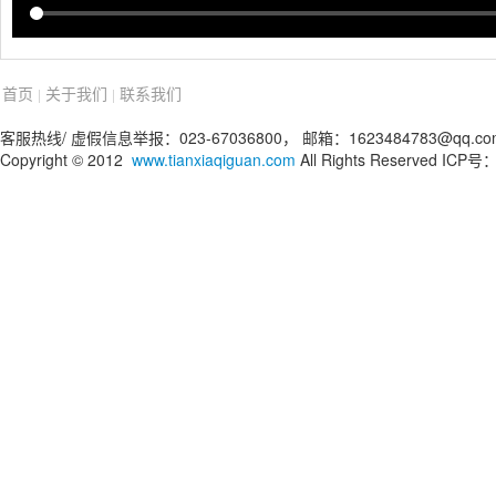
首页
关于我们
联系我们
|
|
客服热线/ 虚假信息举报：023-67036800， 邮箱：1623484783@qq.co
Copyright © 2012
www.tianxiaqiguan.com
All Rights Reserved IC