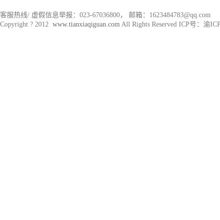
客服热线/ 虚假信息举报：023-67036800， 邮箱：1623484783@qq.com
Copyright ? 2012
www.tianxiaqiguan.com
All Rights Reserved ICP号：渝I