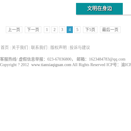
文明在身边
上一页
下一页
1
2
3
4
5
下5页
最后一页
首页
关于我们
联系我们
版权声明
投诉与建议
|
|
|
|
客服热线/ 虚假信息举报：023-67036800， 邮箱：1623484783@qq.com
Copyright ? 2012
www.tianxiaqiguan.com
All Rights Reserved ICP号：渝I