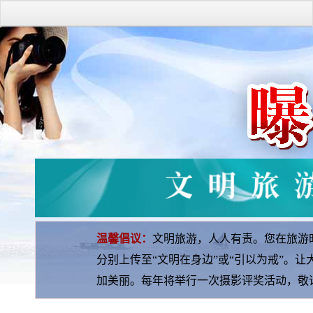
温馨倡议：
文明旅游，人人有责。您在旅游
分别上传至“文明在身边”或“引以为戒”。
加美丽。每年将举行一次摄影评奖活动，敬