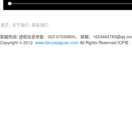
首页
关于我们
联系我们
|
|
客服热线/ 虚假信息举报：023-67036800， 邮箱：1623484783@qq.co
Copyright © 2012
www.tianxiaqiguan.com
All Rights Reserved IC