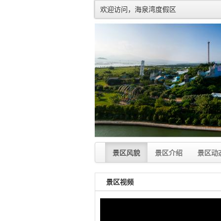
欢迎访问，海泉湾度假区
景区风貌
景区介绍
景区动
景区视频