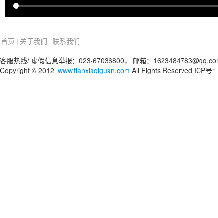
首页
关于我们
联系我们
|
|
客服热线/ 虚假信息举报：023-67036800， 邮箱：1623484783@qq.co
Copyright © 2012
www.tianxiaqiguan.com
All Rights Reserved IC