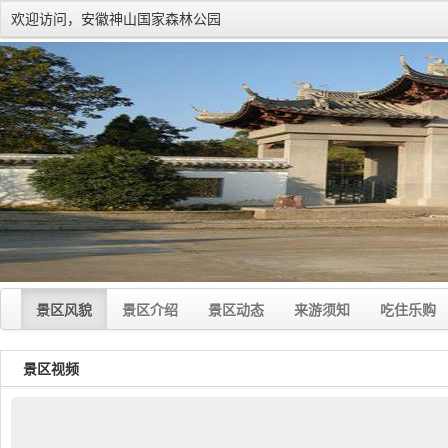
欢迎访问，安徽神山国家森林公园
景区风貌
景区介绍
景区动态
来游须知
吃住乐购
景区视频