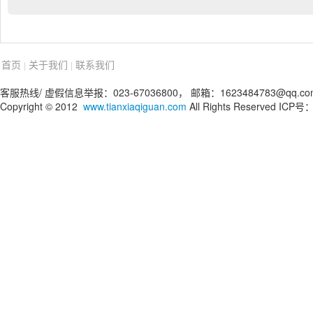
首页
关于我们
联系我们
|
|
客服热线/ 虚假信息举报：023-67036800， 邮箱：1623484783@qq.co
Copyright © 2012
www.tianxiaqiguan.com
All Rights Reserved IC