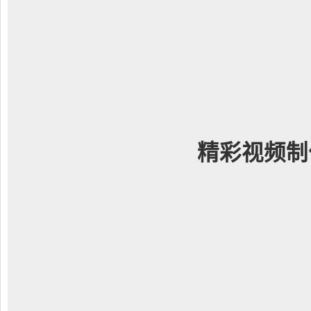
精彩视频制