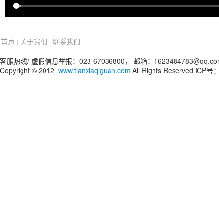
首页
关于我们
联系我们
|
|
客服热线/ 虚假信息举报：023-67036800， 邮箱：1623484783@qq.co
Copyright © 2012
www.tianxiaqiguan.com
All Rights Reserved IC