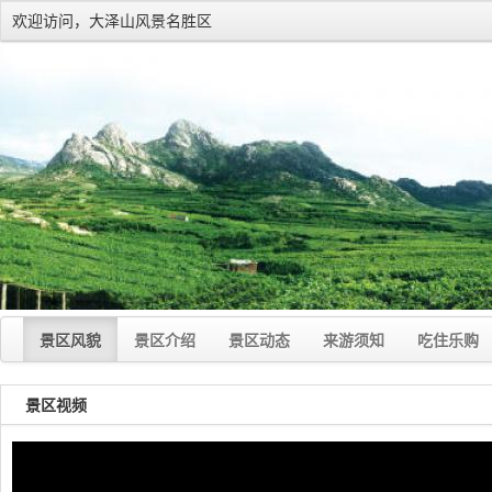
欢迎访问，大泽山风景名胜区
景区风貌
景区介绍
景区动态
来游须知
吃住乐购
景区视频