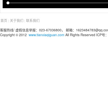
首页
关于我们
联系我们
|
|
客服热线/ 虚假信息举报：023-67036800， 邮箱：1623484783@qq.co
Copyright © 2012
www.tianxiaqiguan.com
All Rights Reserved IC