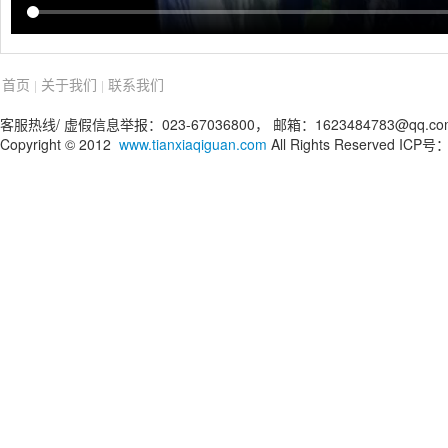
首页
关于我们
联系我们
|
|
客服热线/ 虚假信息举报：023-67036800， 邮箱：1623484783@qq.co
Copyright © 2012
www.tianxiaqiguan.com
All Rights Reserved IC