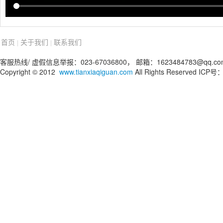
首页
关于我们
联系我们
|
|
客服热线/ 虚假信息举报：023-67036800， 邮箱：1623484783@qq.co
Copyright © 2012
www.tianxiaqiguan.com
All Rights Reserved IC