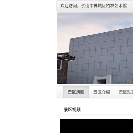
欢迎访问，佛山市禅城区柏林艺术馆
景区风貌
景区介绍
景区动
景区视频