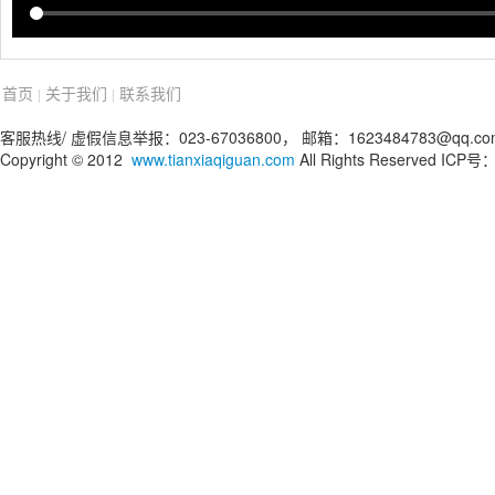
首页
关于我们
联系我们
|
|
客服热线/ 虚假信息举报：023-67036800， 邮箱：1623484783@qq.co
Copyright © 2012
www.tianxiaqiguan.com
All Rights Reserved IC