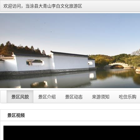
欢迎访问，当涂县大青山李白文化旅游区
景区风貌
景区介绍
景区动态
来游须知
吃住乐购
景区视频