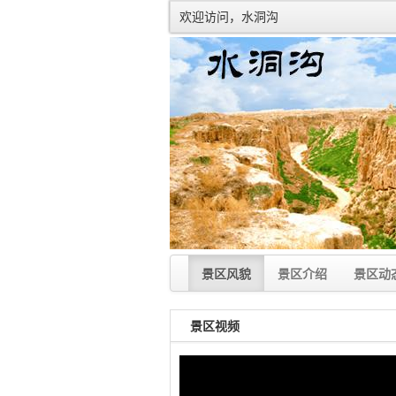
欢迎访问，水洞沟
景区风貌
景区介绍
景区动
景区视频