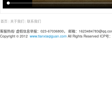
首页
关于我们
联系我们
|
|
客服热线/ 虚假信息举报：023-67036800， 邮箱：1623484783@qq.co
Copyright © 2012
www.tianxiaqiguan.com
All Rights Reserved IC