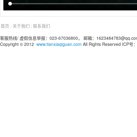
首页
关于我们
联系我们
|
|
客服热线/ 虚假信息举报：023-67036800， 邮箱：1623484783@qq.co
Copyright © 2012
www.tianxiaqiguan.com
All Rights Reserved IC